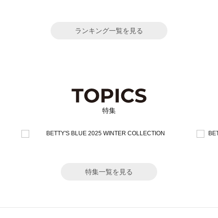
ランキング一覧を見る
特集
特集一覧を見る