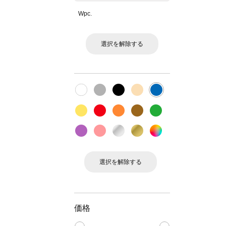
Wpc.
選択を解除する
選択を解除する
価格