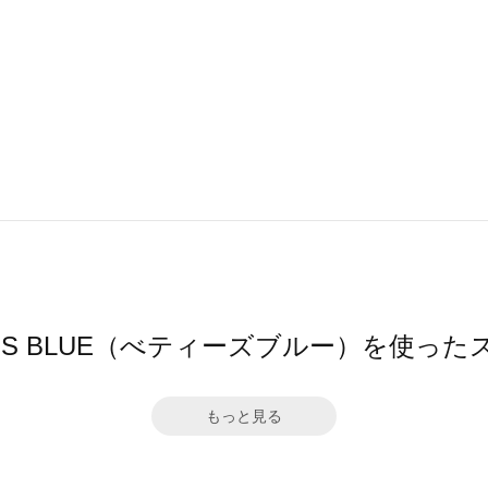
Y'S BLUE（べティーズブルー）を使っ
もっと見る