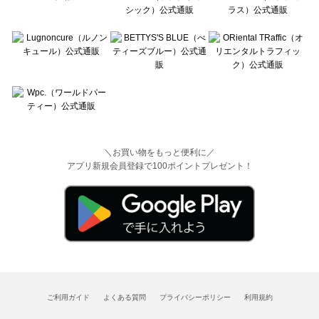
＼お買い物をもっと便利に／
アプリ新規会員登録で100ポイントプレゼント！
ご利用ガイド
よくある質問
プライバシーポリシー
利用規約