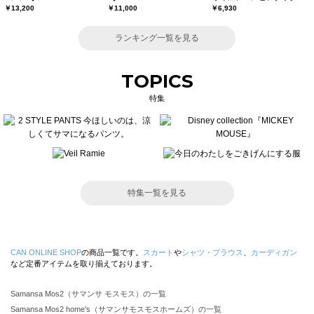
￥13,200
￥11,000
￥6,930
ランキング一覧を見る
TOPICS
特集
特集一覧を見る
CAN ONLINE SHOP
の商品一覧です。
スカート
や
シャツ・ブラウス
、
カーディガン
など定番アイテムを取り揃えております。
Samansa Mos2（サマンサ モスモス）の一覧
Samansa Mos2 home's（サマンサモスモスホームズ）の一覧