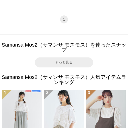
1
Samansa Mos2（サマンサ モスモス）を使ったスナッ
プ
もっと見る
Samansa Mos2（サマンサ モスモス）人気アイテムラ
ンキング
1
2
3