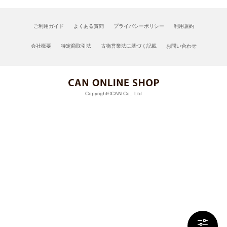
ご利用ガイド
よくある質問
プライバシーポリシー
利用規約
会社概要
特定商取引法
古物営業法に基づく記載
お問い合わせ
Copyright©CAN Co., Ltd