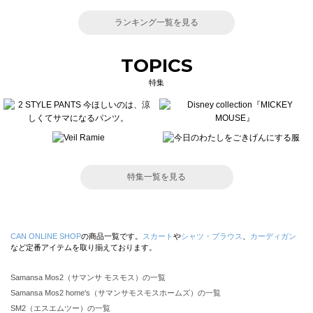
ランキング一覧を見る
TOPICS
特集
特集一覧を見る
CAN ONLINE SHOP
の商品一覧です。
スカート
や
シャツ・ブラウス
、
カーディガン
など定番アイテムを取り揃えております。
Samansa Mos2（サマンサ モスモス）の一覧
Samansa Mos2 home's（サマンサモスモスホームズ）の一覧
SM2（エスエムツー）の一覧