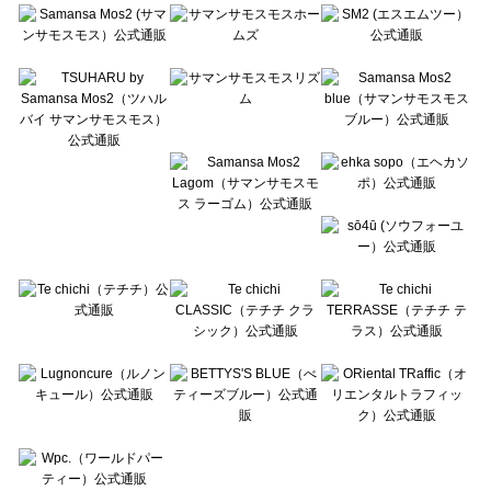
Te chichi（テチチ）の一覧
Te chichi CLASSIC（テチチ クラシック）の一覧
Te chichi TERRASSE（テチチ テラス）の一覧
Lugnoncure（ルノンキュール）の一覧
BETTY'S BLUE（べティーズブルー）の一覧
Wpc.（ワールドパーティー）の一覧