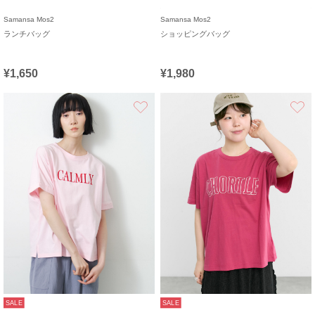
Samansa Mos2
Samansa Mos2
ランチバッグ
ショッピングバッグ
¥1,650
¥1,980
お気に入り
SALE
SALE