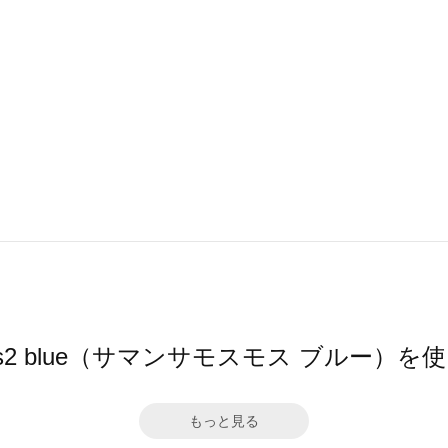
 Mos2 blue（サマンサモスモス ブルー）
もっと見る