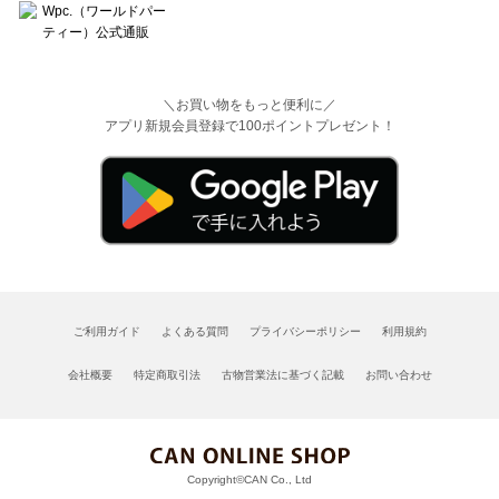
＼お買い物をもっと便利に／
アプリ新規会員登録で100ポイントプレゼント！
ご利用ガイド
よくある質問
プライバシーポリシー
利用規約
会社概要
特定商取引法
古物営業法に基づく記載
お問い合わせ
Copyright©CAN Co., Ltd