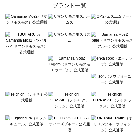
ehka sopo（エヘカソポ）の一覧
ブランド一覧
sō4ū（ソウフォーユー）の一覧
Te chichi（テチチ）の一覧
Te chichi CLASSIC（テチチ クラシック）の一覧
Te chichi TERRASSE（テチチ テラス）の一覧
Lugnoncure（ルノンキュール）の一覧
BETTY'S BLUE（べティーズブルー）の一覧
Wpc.（ワールドパーティー）の一覧