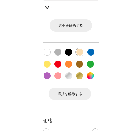
Wpc.
選択を解除する
選択を解除する
価格