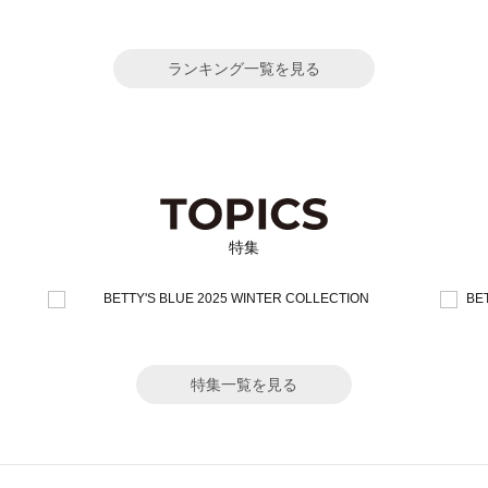
ランキング一覧を見る
特集
特集一覧を見る