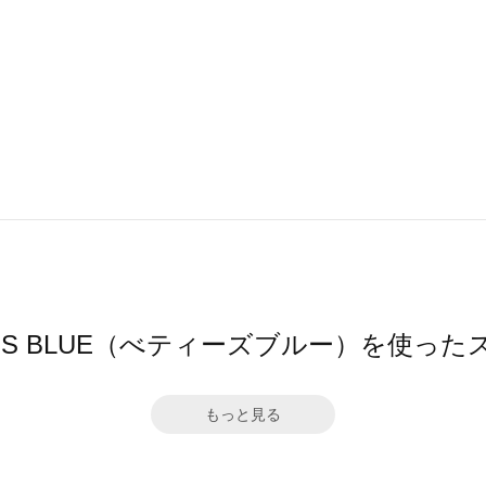
Y'S BLUE（べティーズブルー）を使っ
もっと見る