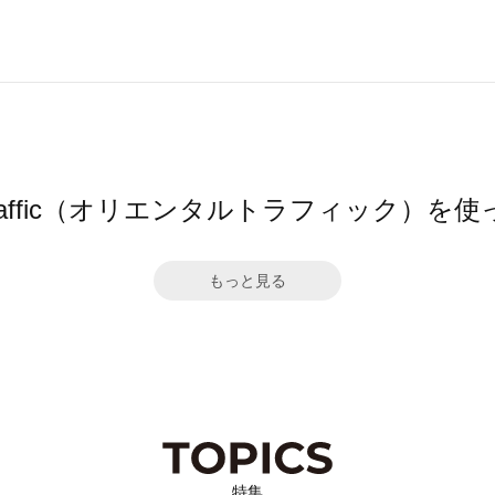
l TRaffic（オリエンタルトラフィック）
もっと見る
特集