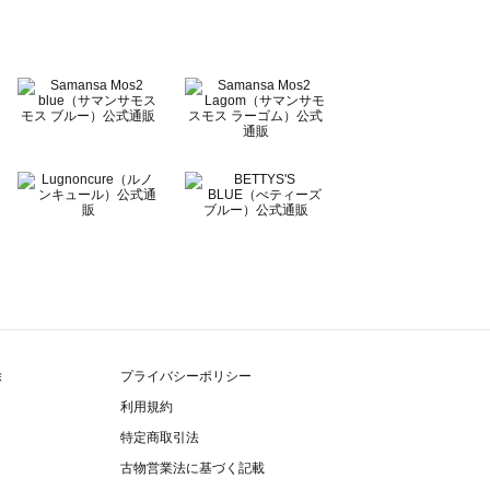
除
プライバシーポリシー
利用規約
特定商取引法
古物営業法に基づく記載