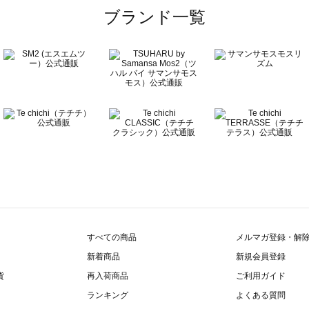
ブランド一覧
すべての商品
メルマガ登録・解
新着商品
新規会員登録
貨
再入荷商品
ご利用ガイド
ランキング
よくある質問