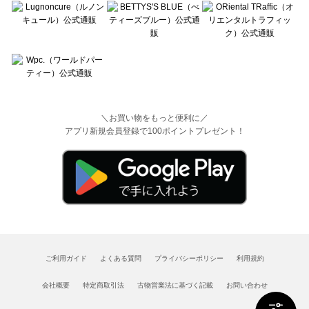
＼お買い物をもっと便利に／
アプリ新規会員登録で100ポイントプレゼント！
ご利用ガイド
よくある質問
プライバシーポリシー
利用規約
会社概要
特定商取引法
古物営業法に基づく記載
お問い合わせ