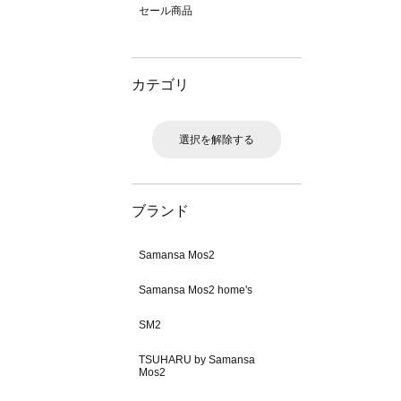
セール商品
カテゴリ
選択を解除する
ブランド
Samansa Mos2
Samansa Mos2 home's
SM2
TSUHARU by Samansa
Mos2