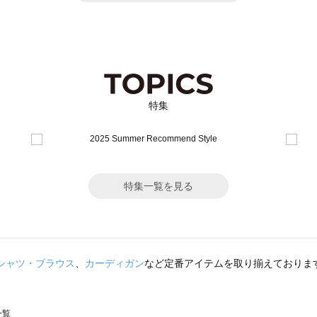
特集
特集一覧を見る
シャツ・ブラウス
、
カーディガン
など定番アイテムを取り揃えておりま
一覧