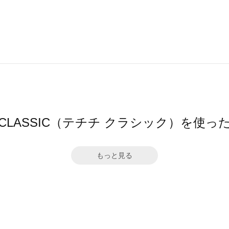
ichi CLASSIC（テチチ クラシック）を使
もっと見る