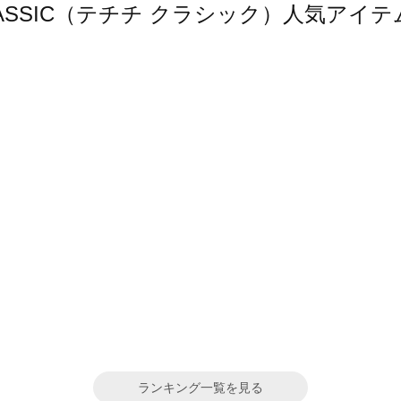
hi CLASSIC（テチチ クラシック）人気ア
ランキング一覧を見る