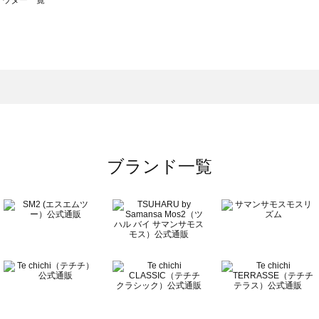
のアウター一覧
モスモス）のアウター一覧
ウター一覧
のアウター一覧
ブランド一覧