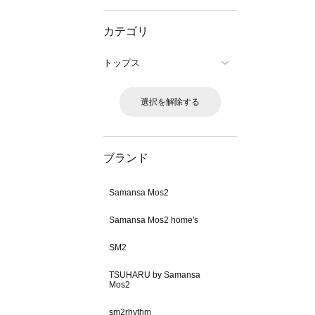
カテゴリ
トップス
選択を解除する
ブランド
Samansa Mos2
Samansa Mos2 home's
SM2
TSUHARU by Samansa
Mos2
sm2rhythm