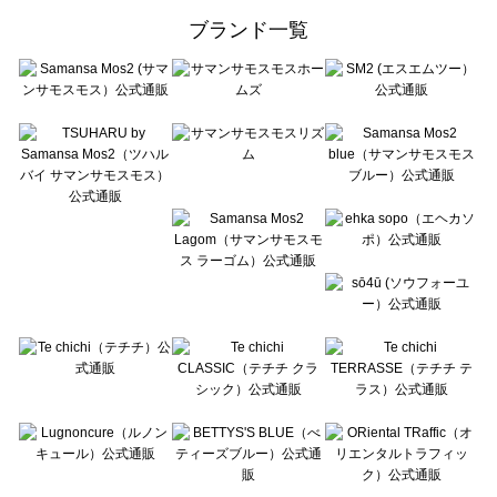
ehka sopo（エヘカソポ）の一覧
ブランド一覧
sō4ū（ソウフォーユー）の一覧
Te chichi（テチチ）の一覧
Te chichi CLASSIC（テチチ クラシック）の一覧
Te chichi TERRASSE（テチチ テラス）の一覧
Lugnoncure（ルノンキュール）の一覧
BETTY'S BLUE（べティーズブルー）の一覧
Wpc.（ワールドパーティー）の一覧