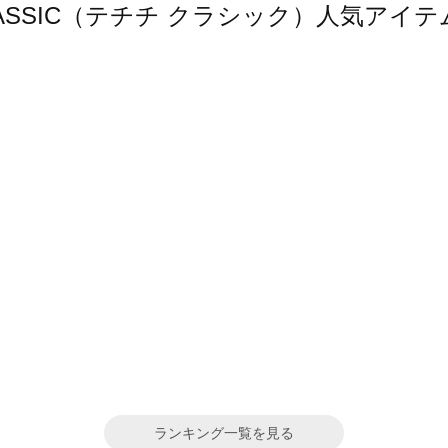
hi CLASSIC（テチチ クラシック）人気ア
ランキング一覧を見る