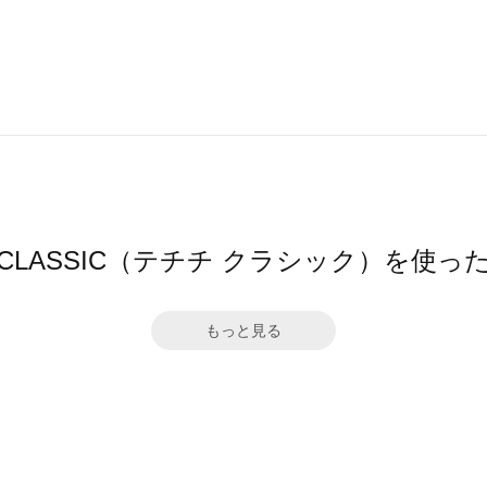
ichi CLASSIC（テチチ クラシック）を使
もっと見る