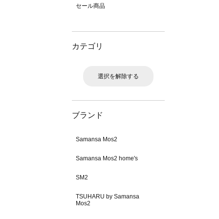
セール商品
カテゴリ
選択を解除する
ブランド
Samansa Mos2
Samansa Mos2 home's
SM2
TSUHARU by Samansa
Mos2