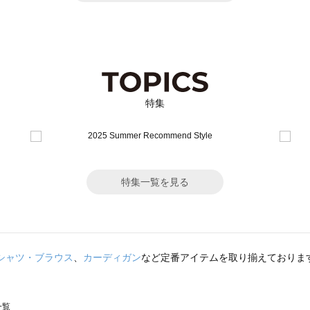
特集
特集一覧を見る
シャツ・ブラウス
、
カーディガン
など定番アイテムを取り揃えておりま
一覧