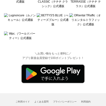
＼お買い物をもっと便利に／
アプリ新規会員登録で100ポイントプレゼント！
ご利用ガイド
よくある質問
プライバシーポリシー
利用規約