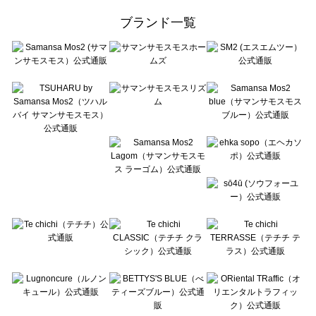
ehka sopo（エヘカソポ）の一覧
ブランド一覧
sō4ū（ソウフォーユー）の一覧
Te chichi（テチチ）の一覧
Te chichi CLASSIC（テチチ クラシック）の一覧
Te chichi TERRASSE（テチチ テラス）の一覧
Lugnoncure（ルノンキュール）の一覧
BETTY'S BLUE（べティーズブルー）の一覧
Wpc.（ワールドパーティー）の一覧