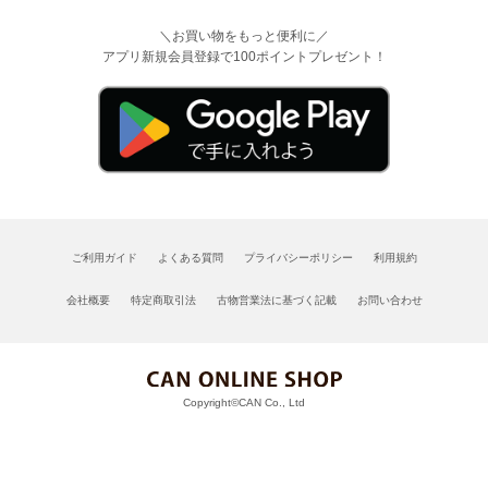
＼お買い物をもっと便利に／
アプリ新規会員登録で100ポイントプレゼント！
ご利用ガイド
よくある質問
プライバシーポリシー
利用規約
会社概要
特定商取引法
古物営業法に基づく記載
お問い合わせ
Copyright©CAN Co., Ltd