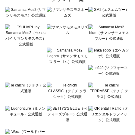
sō4ū（ソウフォーユー）の一覧
Te chichi（テチチ）の一覧
Te chichi CLASSIC（テチチ クラシック）の一覧
Te chichi TERRASSE（テチチ テラス）の一覧
Lugnoncure（ルノンキュール）の一覧
BETTY'S BLUE（べティーズブルー）の一覧
Wpc.（ワールドパーティー）の一覧