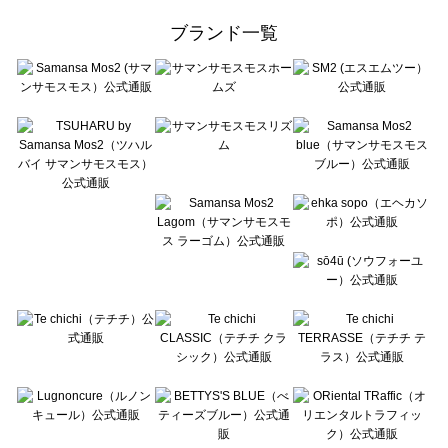
ehka sopo（エヘカソポ）の一覧
ブランド一覧
sō4ū（ソウフォーユー）の一覧
Te chichi（テチチ）の一覧
Te chichi CLASSIC（テチチ クラシック）の一覧
Te chichi TERRASSE（テチチ テラス）の一覧
Lugnoncure（ルノンキュール）の一覧
BETTY'S BLUE（べティーズブルー）の一覧
Wpc.（ワールドパーティー）の一覧