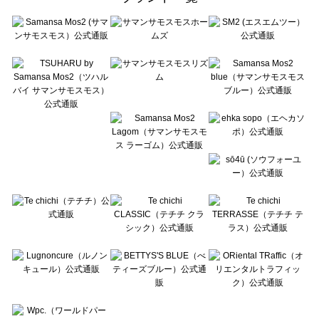
sō4ū（ソウフォーユー）の一覧
Te chichi（テチチ）の一覧
Te chichi CLASSIC（テチチ クラシック）の一覧
Te chichi TERRASSE（テチチ テラス）の一覧
Lugnoncure（ルノンキュール）の一覧
BETTY'S BLUE（べティーズブルー）の一覧
Wpc.（ワールドパーティー）の一覧