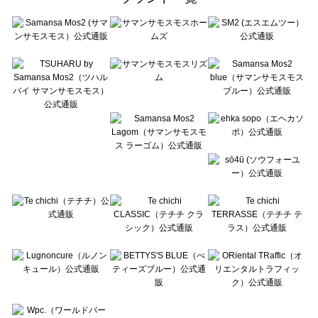
sō4ū（ソウフォーユー）の一覧
Te chichi（テチチ）の一覧
Te chichi CLASSIC（テチチ クラシック）の一覧
Te chichi TERRASSE（テチチ テラス）の一覧
Lugnoncure（ルノンキュール）の一覧
BETTY'S BLUE（べティーズブルー）の一覧
Wpc.（ワールドパーティー）の一覧