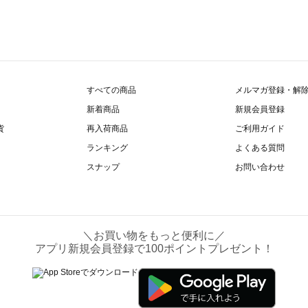
すべての商品
メルマガ登録・解
新着商品
新規会員登録
貨
再入荷商品
ご利用ガイド
ランキング
よくある質問
スナップ
お問い合わせ
＼お買い物をもっと便利に／
アプリ新規会員登録で100ポイントプレゼント！