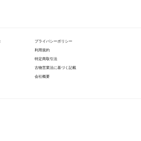
除
プライバシーポリシー
利用規約
特定商取引法
古物営業法に基づく記載
会社概要