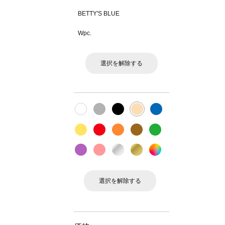
BETTY'S BLUE
Wpc.
選択を解除する
選択を解除する