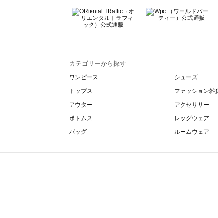
カテゴリーから探す
ワンピース
シューズ
トップス
ファッション雑
アウター
アクセサリー
ボトムス
レッグウェア
バッグ
ルームウェア