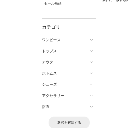
条件に一致する
セール商品
カテゴリ
ワンピース
トップス
アウター
ボトムス
シューズ
アクセサリー
浴衣
選択を解除する