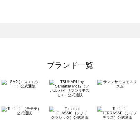
モスモス）のトップス一覧
ップス一覧
のトップス一覧
ブランド一覧