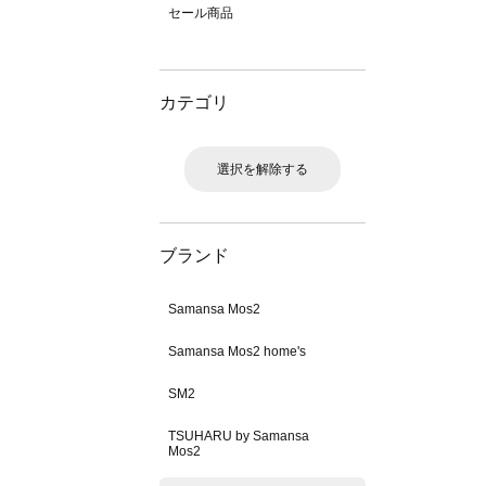
セール商品
カテゴリ
選択を解除する
ブランド
Samansa Mos2
Samansa Mos2 home's
SM2
TSUHARU by Samansa
Mos2