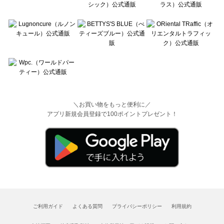
＼お買い物をもっと便利に／
アプリ新規会員登録で100ポイントプレゼント！
ご利用ガイド
よくある質問
プライバシーポリシー
利用規約