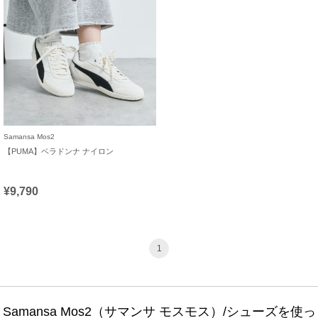
Samansa Mos2
【PUMA】ベラドンナ ナイロン
¥9,790
1
Samansa Mos2（サマンサ モスモス）/シューズを使っ