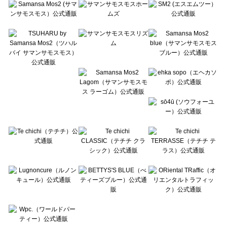
Te chichi（テチチ）のシューズ一覧
Te chichi CLASSIC（テチチ クラシック）のシューズ一覧
Te chichi TERRASSE（テチチ テラス）のシューズ一覧
Lugnoncure（ルノンキュール）のシューズ一覧
BETTY'S BLUE（べティーズブルー）のシューズ一覧
Wpc.（ワールドパーティー）のシューズ一覧