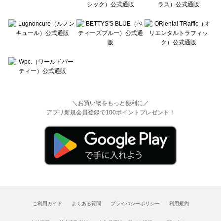
＼お買い物をもっと便利に／
アプリ新規会員登録で100ポイントプレゼント！
ご利用ガイド
よくある質問
プライバシーポリシー
利用規約