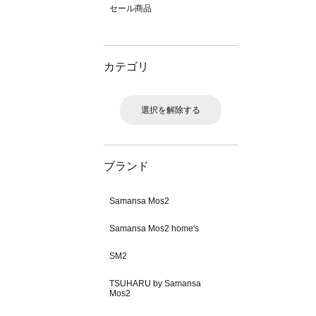
セール商品
カテゴリ
選択を解除する
ブランド
Samansa Mos2
Samansa Mos2 home's
SM2
TSUHARU by Samansa
Mos2