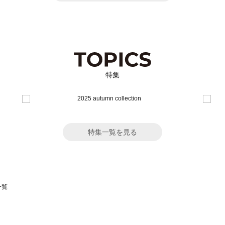
特集
特集一覧を見る
一覧
スモス）の一覧