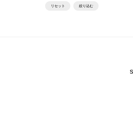
リセット
絞り込む