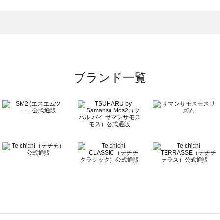
一覧
ブランド一覧