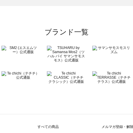
ブランド一覧
すべての商品
メルマガ登録・解