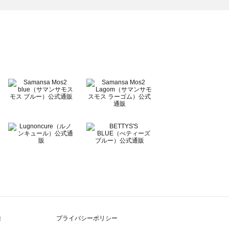
除
プライバシーポリシー