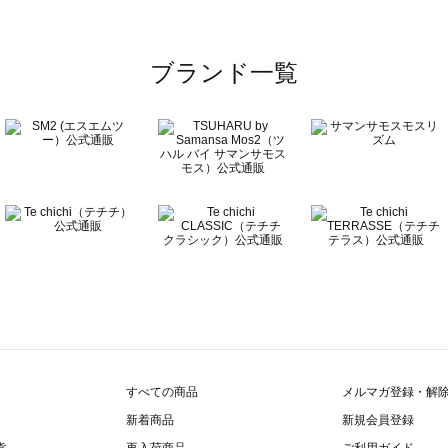
ブランド一覧
すべての商品
メルマガ登録・解
新着商品
新規会員登録