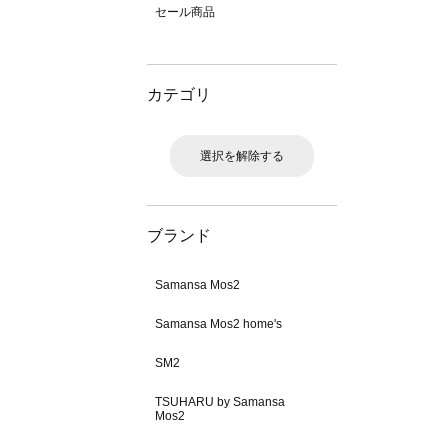
セール商品
カテゴリ
選択を解除する
ブランド
Samansa Mos2
Samansa Mos2 home's
SM2
TSUHARU by Samansa
Mos2