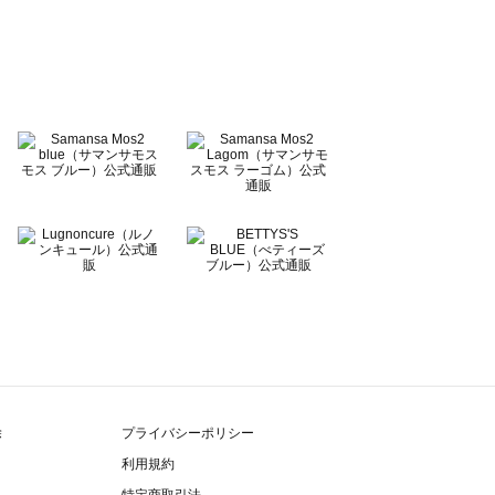
除
プライバシーポリシー
利用規約