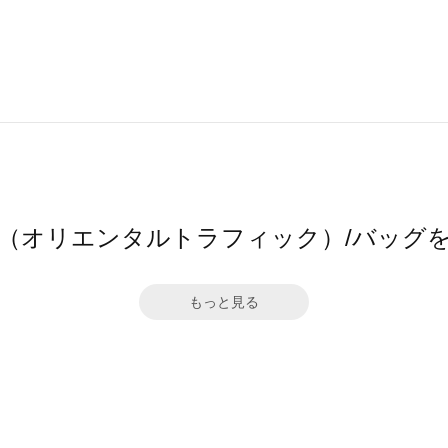
TRaffic（オリエンタルトラフィック）/バ
もっと見る