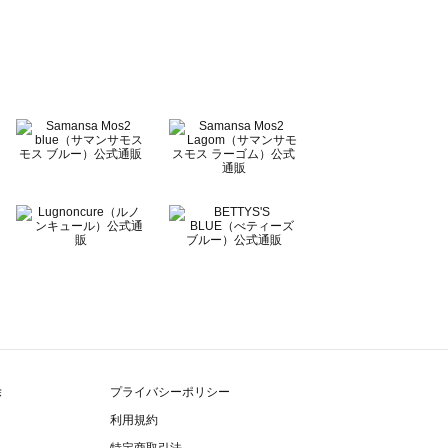
除
プライバシーポリシー
利用規約