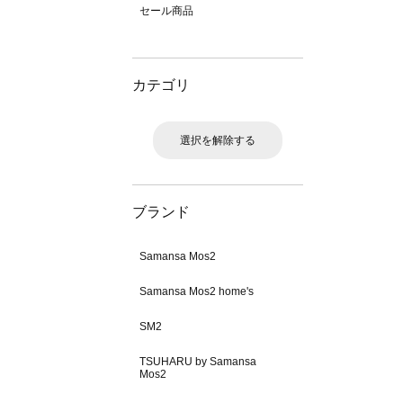
セール商品
カテゴリ
選択を解除する
ブランド
Samansa Mos2
Samansa Mos2 home's
SM2
TSUHARU by Samansa
Mos2