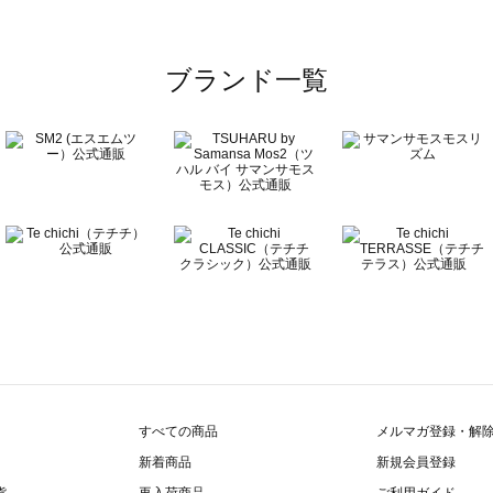
ブランド一覧
すべての商品
メルマガ登録・解
新着商品
新規会員登録