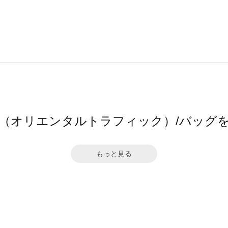
TRaffic（オリエンタルトラフィック）/バ
もっと見る