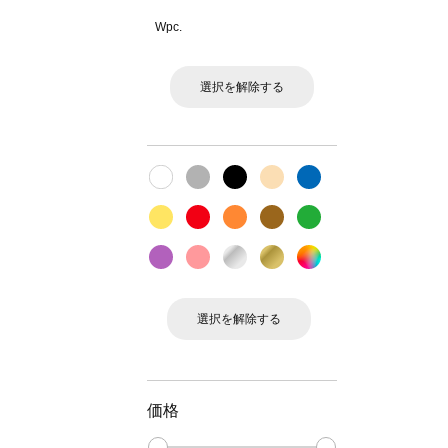
Wpc.
選択を解除する
選択を解除する
価格