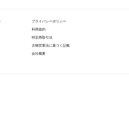
除
プライバシーポリシー
利用規約
特定商取引法
古物営業法に基づく記載
会社概要