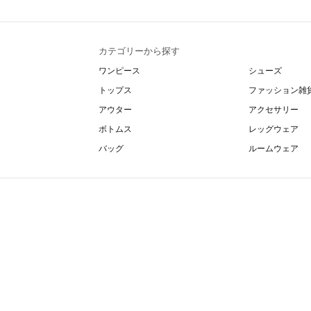
カテゴリーから探す
ワンピース
シューズ
トップス
ファッション雑
アウター
アクセサリー
ボトムス
レッグウェア
バッグ
ルームウェア