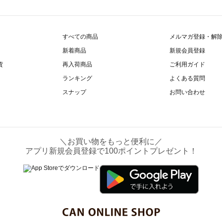
すべての商品
メルマガ登録・解
新着商品
新規会員登録
貨
再入荷商品
ご利用ガイド
ランキング
よくある質問
スナップ
お問い合わせ
＼お買い物をもっと便利に／
アプリ新規会員登録で100ポイントプレゼント！