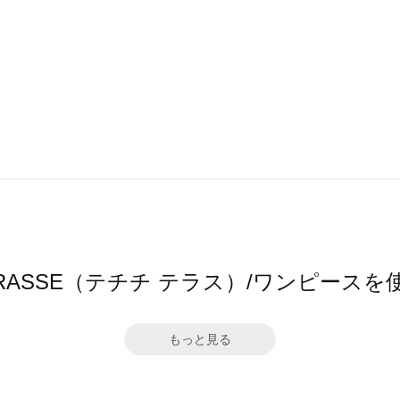
i TERRASSE（テチチ テラス）/ワンピー
もっと見る