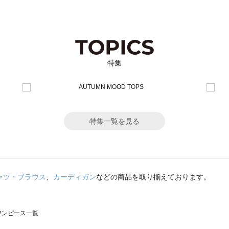
特集
特集一覧を見る
ャツ・ブラウス
、
カーディガン
などの商品を取り揃えております。
のワンピース一覧