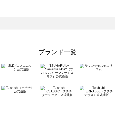
モスモス）のワンピース一覧
ンピース一覧
）のワンピース一覧
覧
ブランド一覧