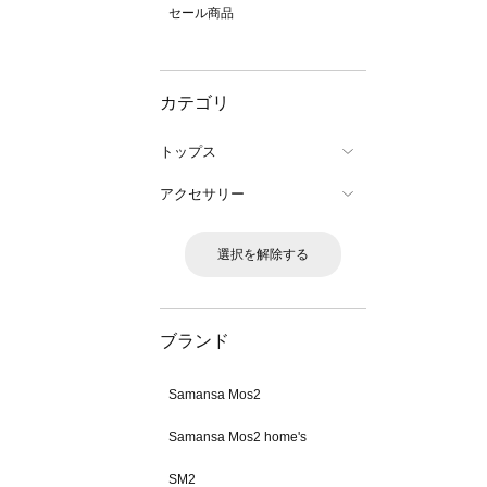
セール商品
カテゴリ
トップス
アクセサリー
選択を解除する
ブランド
Samansa Mos2
Samansa Mos2 home's
SM2