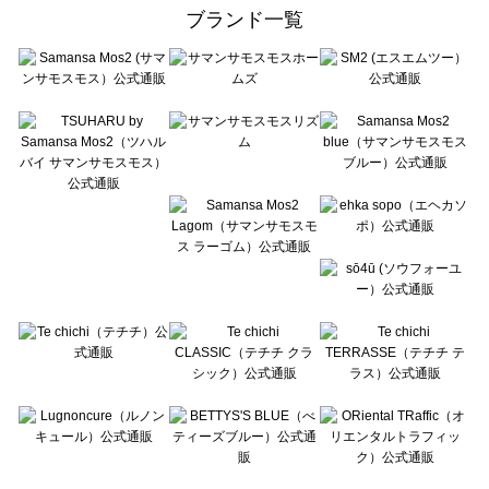
ehka sopo（エヘカソポ）の一覧
ブランド一覧
sō4ū（ソウフォーユー）の一覧
Te chichi（テチチ）の一覧
Te chichi CLASSIC（テチチ クラシック）の一覧
Te chichi TERRASSE（テチチ テラス）の一覧
Lugnoncure（ルノンキュール）の一覧
BETTY'S BLUE（べティーズブルー）の一覧
Wpc.（ワールドパーティー）の一覧