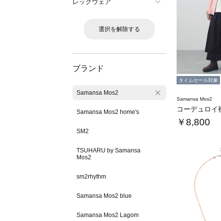
レッグウェア
選択を解除する
ブランド
タイムセール対象
Samansa Mos2
Samansa Mos2
Samansa Mos2 home's
￥8,800
SM2
TSUHARU by Samansa
Mos2
sm2rhythm
Samansa Mos2 blue
Samansa Mos2 Lagom