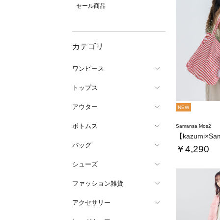
セール商品
カテゴリ
ワンピース
トップス
アウター
NEW
ボトムス
Samansa Mos2
バッグ
￥4,290
シューズ
ファッション雑貨
アクセサリー