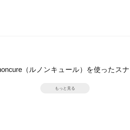
gnoncure（ルノンキュール）を使ったス
もっと見る