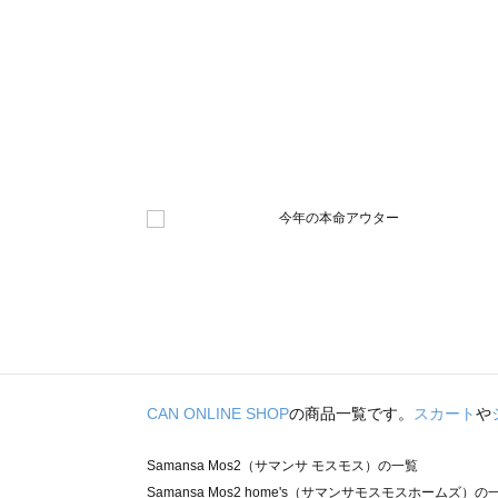
CAN ONLINE SHOP
の商品一覧です。
スカート
や
Samansa Mos2（サマンサ モスモス）の一覧
Samansa Mos2 home's（サマンサモスモスホームズ）の