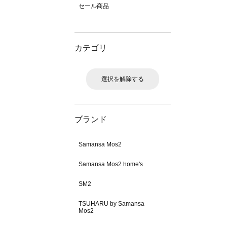
セール商品
カテゴリ
選択を解除する
ブランド
Samansa Mos2
Samansa Mos2 home's
SM2
TSUHARU by Samansa
Mos2