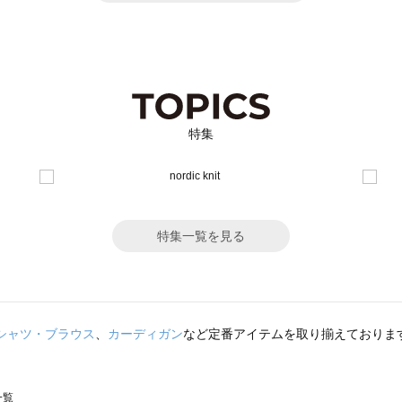
特集
特集一覧を見る
シャツ・ブラウス
、
カーディガン
など定番アイテムを取り揃えておりま
一覧