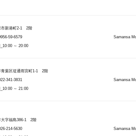
市新港町2-1 2階
956-59-6579
Samansa M
10:00 ～ 20:00
青葉区堤通雨宮町1-1 2階
22-341-3831
Samansa M
10:00 ～ 21:00
大字福島386-1 2階
26-214-5630
Samansa M