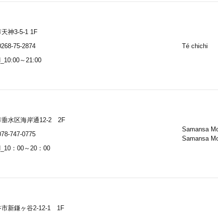
神3-5-1 1F
268-75-2874
Té chichi
_10:00～21:00
垂水区海岸通12-2 2F
Samansa M
78-747-0775
Samansa M
_10：00～20：00
市新鎌ヶ谷2-12-1 1F