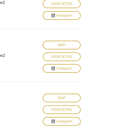
os2
VIEW DETAIL
Instagram
MAP
os2
VIEW DETAIL
Instagram
MAP
VIEW DETAIL
Instagram