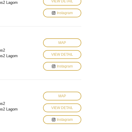
VIEW DETAIL
os2 Lagom
Instagram
MAP
os2
VIEW DETAIL
os2 Lagom
Instagram
MAP
os2
VIEW DETAIL
os2 Lagom
Instagram