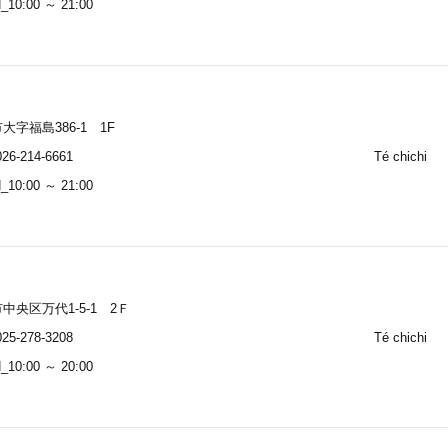
10:00 ～ 21:00
大字福島386-1 1F
26-214-6661
Té chichi
10:00 ～ 21:00
中央区万代1-5-1 2Ｆ
25-278-3208
Té chichi
10:00 ～ 20:00