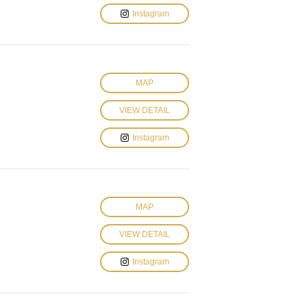
Instagram
MAP
VIEW DETAIL
Instagram
MAP
VIEW DETAIL
Instagram