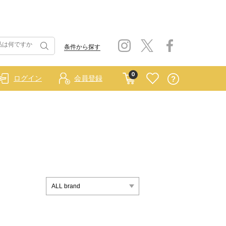
条件から探す
0
ログイン
会員登録