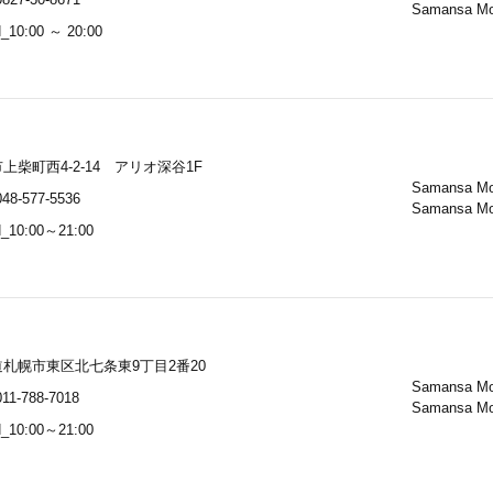
Samansa M
10:00 ～ 20:00
上柴町西4-2-14 アリオ深谷1F
Samansa M
48-577-5536
Samansa M
_10:00～21:00
札幌市東区北七条東9丁目2番20
Samansa M
11-788-7018
Samansa M
_10:00～21:00