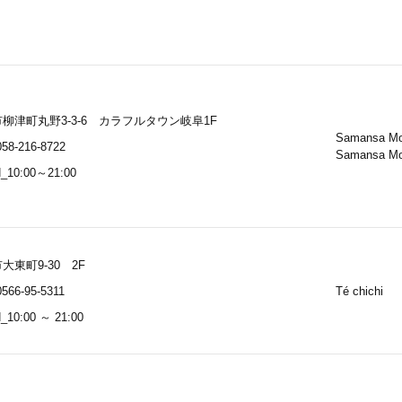
柳津町丸野3-3-6 カラフルタウン岐阜1F
Samansa M
58-216-8722
Samansa M
_10:00～21:00
大東町9-30 2F
566-95-5311
Té chichi
10:00 ～ 21:00