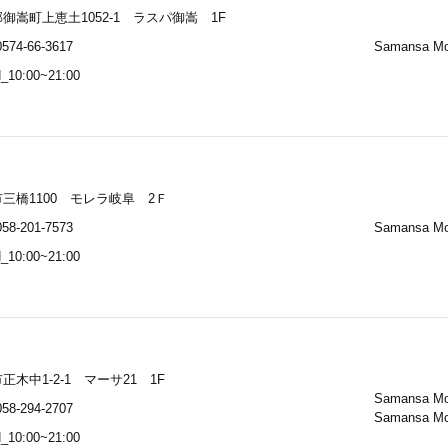
御嵩町上恵土1052-1 ラスパ御嵩 1F
574-66-3617
Samansa M
_10:00~21:00
三橋1100 モレラ岐阜 2Ｆ
58-201-7573
Samansa M
_10:00~21:00
正木中1-2-1 マーサ21 1F
Samansa M
58-294-2707
Samansa M
_10:00~21:00