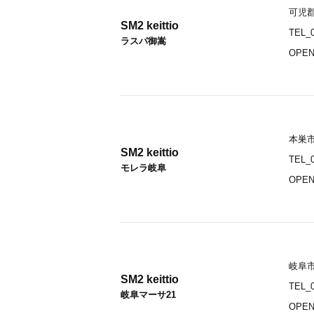
可児郡
SM2 keittio
TEL_0
ラスパ御嵩
OPEN
本巣市
SM2 keittio
TEL_0
モレラ岐阜
OPEN
岐阜市
SM2 keittio
TEL_0
岐阜マーサ21
OPEN