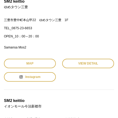
SM2 keittio
ゆめタウン三豊
三豊市豊中町本山甲22 ゆめタウン三豊 1F
TEL_0875-23-6653
OPEN_10：00～20：00
Samansa Mos2
MAP
VIEW DETAIL
Instagram
SM2 keittio
イオンモール今治新都市