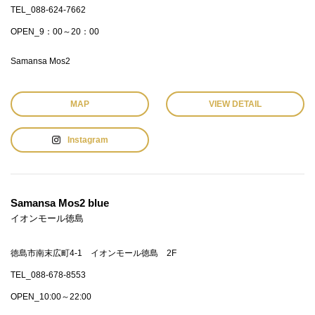
TEL_088-624-7662
OPEN_9：00～20：00
Samansa Mos2
MAP
VIEW DETAIL
Instagram
Samansa Mos2 blue
イオンモール徳島
徳島市南末広町4-1 イオンモール徳島 2F
TEL_088-678-8553
OPEN_10:00～22:00