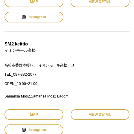
MAP
VIEW DETAIL
Instagram
SM2 keittio
イオンモール高松
高松市香西本町1-1 イオンモール高松 1F
TEL_087-882-2077
OPEN_10:00~21:00
Samansa Mos2
Samansa Mos2 Lagom
MAP
VIEW DETAIL
Instagram