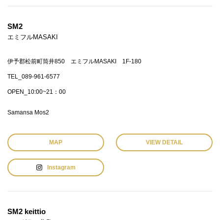
SM2
エミフルMASAKI
伊予郡松前町筒井850 エミフルMASAKI 1F-180
TEL_089-961-6577
OPEN_10:00~21：00
Samansa Mos2
MAP
VIEW DETAIL
Instagram
SM2 keittio