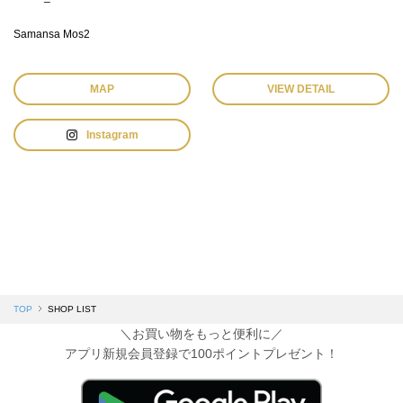
Samansa Mos2
MAP
VIEW DETAIL
Instagram
TOP
SHOP LIST
＼お買い物をもっと便利に／
アプリ新規会員登録で100ポイントプレゼント！