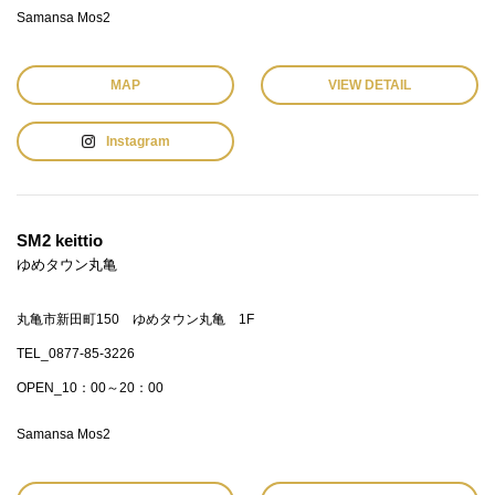
Samansa Mos2
MAP
VIEW DETAIL
Instagram
SM2 keittio
ゆめタウン丸亀
丸亀市新田町150 ゆめタウン丸亀 1F
TEL_0877-85-3226
OPEN_10：00～20：00
Samansa Mos2