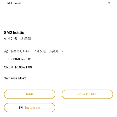
SM2 keittio
イオンモール高知
高知市秦南町1-4-8 イオンモール高知 2F
TEL_088-802-6501
OPEN_10:00-21:00
Samansa Mos2
MAP
VIEW DETAIL
Instagram