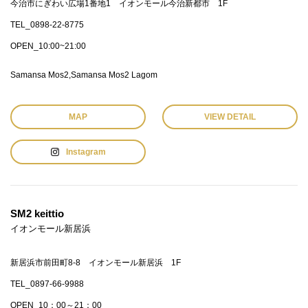
今治市にぎわい広場1番地1 イオンモール今治新都市 1F
TEL_0898-22-8775
OPEN_10:00~21:00
Samansa Mos2
Samansa Mos2 Lagom
MAP
VIEW DETAIL
Instagram
SM2 keittio
イオンモール新居浜
新居浜市前田町8-8 イオンモール新居浜 1F
TEL_0897-66-9988
OPEN_10：00～21：00