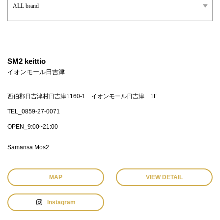
SM2 keittio
イオンモール日吉津
西伯郡日吉津村日吉津1160-1 イオンモール日吉津 1F
TEL_0859-27-0071
OPEN_9:00~21:00
Samansa Mos2
MAP
VIEW DETAIL
Instagram