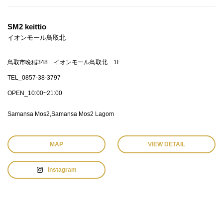
SM2 keittio
イオンモール鳥取北
鳥取市晩稲348 イオンモール鳥取北 1F
TEL_0857-38-3797
OPEN_10:00~21:00
Samansa Mos2
Samansa Mos2 Lagom
MAP
VIEW DETAIL
Instagram