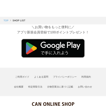
TOP
SHOP LIST
＼お買い物をもっと便利に／
アプリ新規会員登録で100ポイントプレゼント！
ご利用ガイド
よくある質問
プライバシーポリシー
利用規約
会社概要
特定商取引法
古物営業法に基づく記載
お問い合わせ