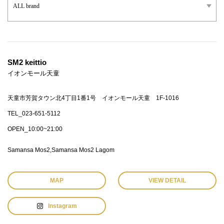
SM2 keittio
イオンモール天童
天童市芳賀タウン北4丁目1番1号 イオンモール天童 1F-1016
TEL_023-651-5112
OPEN_10:00~21:00
Samansa Mos2
Samansa Mos2 Lagom
MAP
VIEW DETAIL
Instagram