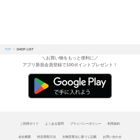
TOP
SHOP LIST
＼お買い物をもっと便利に／
アプリ新規会員登録で100ポイントプレゼント！
ご利用ガイド
よくある質問
プライバシーポリシー
利用規約
会社概要
特定商取引法
古物営業法に基づく記載
お問い合わせ