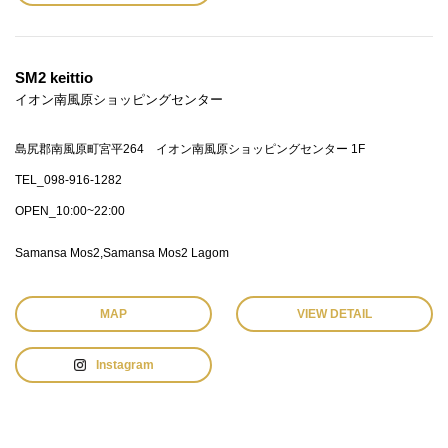
SM2 keittio
イオン南風原ショッピングセンター
島尻郡南風原町宮平264 イオン南風原ショッピングセンター 1F
TEL_098-916-1282
OPEN_10:00~22:00
Samansa Mos2
Samansa Mos2 Lagom
MAP
VIEW DETAIL
Instagram