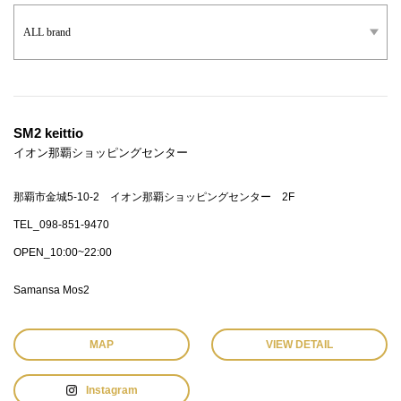
SM2 keittio
イオン那覇ショッピングセンター
那覇市金城5-10-2 イオン那覇ショッピングセンター 2F
TEL_098-851-9470
OPEN_10:00~22:00
Samansa Mos2
MAP
VIEW DETAIL
Instagram