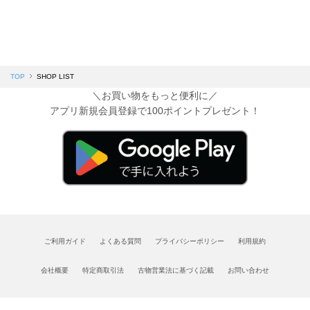
TOP
SHOP LIST
＼お買い物をもっと便利に／
アプリ新規会員登録で100ポイントプレゼント！
ご利用ガイド
よくある質問
プライバシーポリシー
利用規約
会社概要
特定商取引法
古物営業法に基づく記載
お問い合わせ