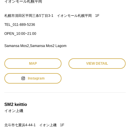
イオンモール札幌平岡
札幌市清田区平岡三条5丁目3-1 イオンモール札幌平岡 1F
TEL_011-889-5236
OPEN_10:00~21:00
Samansa Mos2
Samansa Mos2 Lagom
MAP
VIEW DETAIL
Instagram
SM2 keittio
イオン上磯
北斗市七重浜4-44-1 イオン上磯 1F