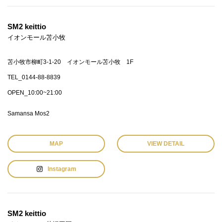
SM2 keittio
イオンモール苫小牧
苫小牧市柳町3-1-20 イオンモール苫小牧 1F
TEL_0144-88-8839
OPEN_10:00~21:00
Samansa Mos2
MAP
VIEW DETAIL
Instagram
SM2 keittio