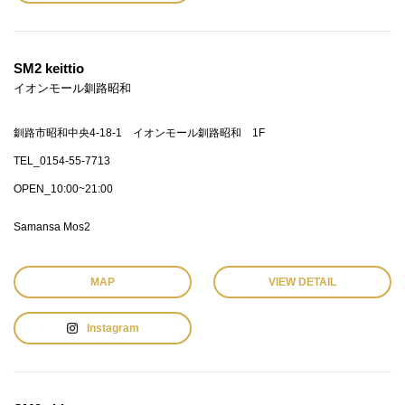
SM2 keittio
イオンモール釧路昭和
釧路市昭和中央4-18-1 イオンモール釧路昭和 1F
TEL_0154-55-7713
OPEN_10:00~21:00
Samansa Mos2
MAP
VIEW DETAIL
Instagram