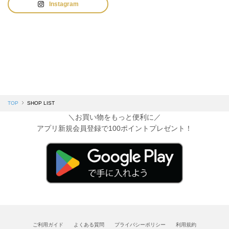
Instagram
TOP
SHOP LIST
＼お買い物をもっと便利に／
アプリ新規会員登録で100ポイントプレゼント！
ご利用ガイド
よくある質問
プライバシーポリシー
利用規約