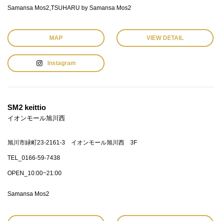
Samansa Mos2
TSUHARU by Samansa Mos2
MAP
VIEW DETAIL
Instagram
SM2 keittio
イオンモール旭川西
旭川市緑町23-2161-3 イオンモール旭川西 3F
TEL_0166-59-7438
OPEN_10:00~21:00
Samansa Mos2