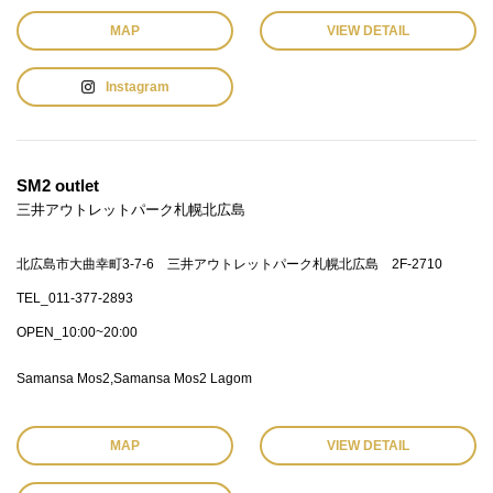
MAP
VIEW DETAIL
Instagram
SM2 outlet
三井アウトレットパーク札幌北広島
北広島市大曲幸町3-7-6 三井アウトレットパーク札幌北広島 2F-2710
TEL_011-377-2893
OPEN_10:00~20:00
Samansa Mos2
Samansa Mos2 Lagom
MAP
VIEW DETAIL