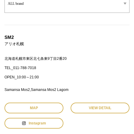
SM2
アリオ札幌
北海道札幌市東区北七条東9丁目2番20
TEL_011-788-7018
OPEN_10:00～21:00
Samansa Mos2
Samansa Mos2 Lagom
MAP
VIEW DETAIL
Instagram