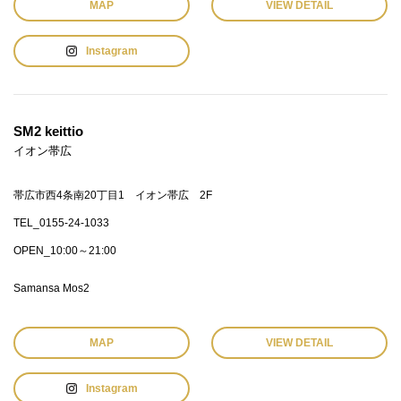
MAP
VIEW DETAIL
Instagram
SM2 keittio
イオン帯広
帯広市西4条南20丁目1 イオン帯広 2F
TEL_0155-24-1033
OPEN_10:00～21:00
Samansa Mos2
MAP
VIEW DETAIL
Instagram