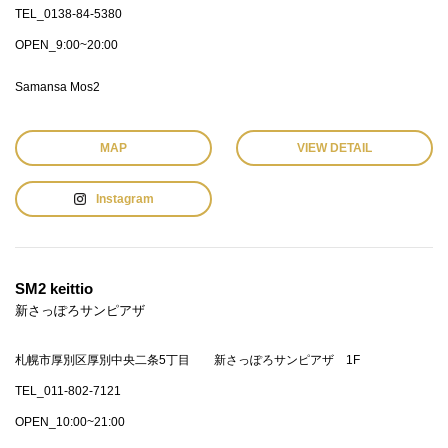
TEL_0138-84-5380
OPEN_9:00~20:00
Samansa Mos2
MAP
VIEW DETAIL
Instagram
SM2 keittio
新さっぽろサンピアザ
札幌市厚別区厚別中央二条5丁目 新さっぽろサンピアザ 1F
TEL_011-802-7121
OPEN_10:00~21:00