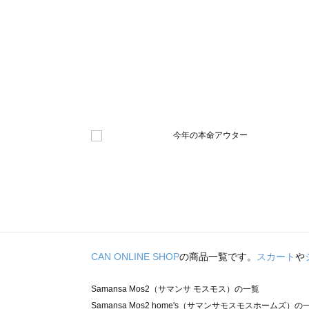
CAN ONLINE SHOP
の商品一覧です。
スカート
や
Samansa Mos2（サマンサ モスモス）の一覧
Samansa Mos2 home's（サマンサモスモスホームズ）の