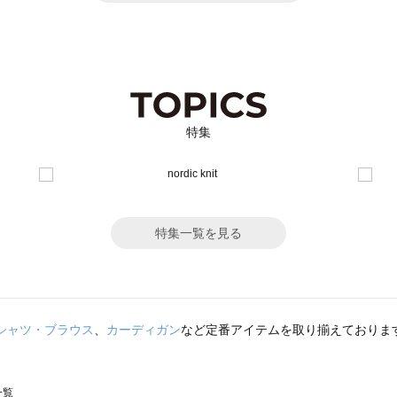
特集
特集一覧を見る
シャツ・ブラウス
、
カーディガン
など定番アイテムを取り揃えておりま
一覧