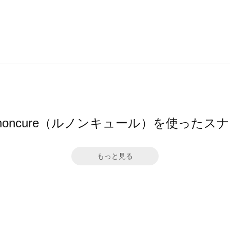
gnoncure（ルノンキュール）を使ったス
もっと見る