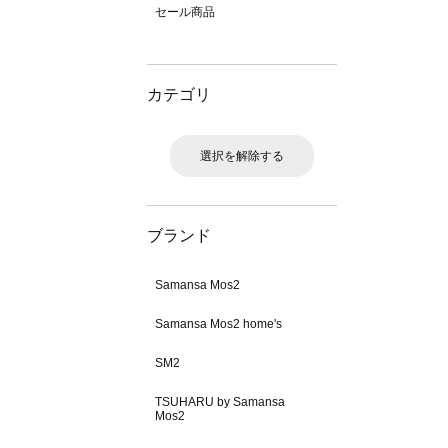
セール商品
カテゴリ
選択を解除する
ブランド
Samansa Mos2
Samansa Mos2 home's
SM2
TSUHARU by Samansa
Mos2